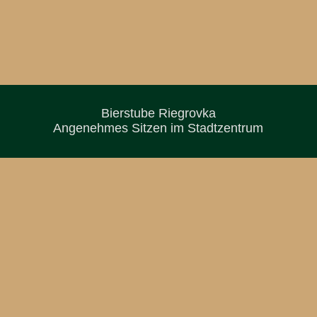
Bierstube Riegrovka
Angenehmes Sitzen im Stadtzentrum