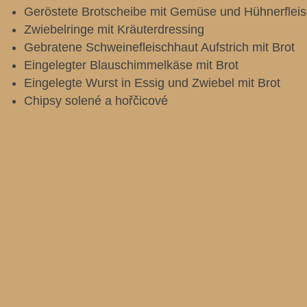
Geröstete Brotscheibe mit Gemüse und Hühnerflei
Zwiebelringe mit Kräuterdressing
Gebratene Schweinefleischhaut Aufstrich mit Brot
Eingelegter Blauschimmelkäse mit Brot
Eingelegte Wurst in Essig und Zwiebel mit Brot
Chipsy solené a hořčicové