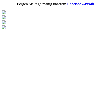
Folgen Sie regelmäßig unserem
Facebook-Profil