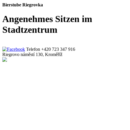
Bierstube Riegrovka
Angenehmes Sitzen im
Stadtzentrum
Telefon +420 723 347 916
Riegrovo náměstí 130, Kroměříž